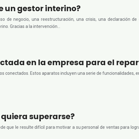
de un gestor interino?
 de negocio, una reestructuración, una crisis, una declaración de 
rino. Gracias a la intervención…
ectada en la empresa para el repar
icos conectados. Estos aparatos incluyen una serie de funcionalidades, e
quiera superarse?
 que le resulte difícil para motivar a su personal de ventas para lograr