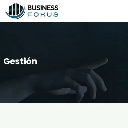
Gestión