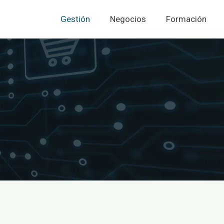
Gestión
Negocios
Formación