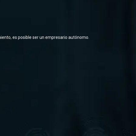
dimiento, es posible ser un empresario autónomo.