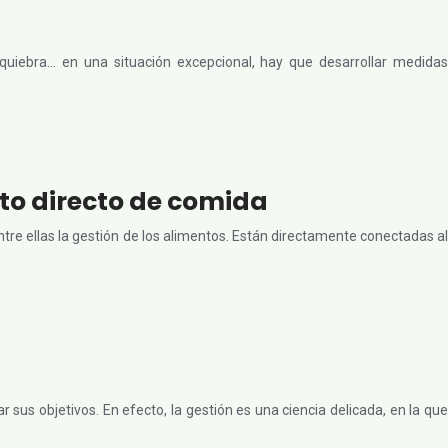
quiebra… en una situación excepcional, hay que desarrollar medidas
to directo de comida
ntre ellas la gestión de los alimentos. Están directamente conectadas al
 sus objetivos. En efecto, la gestión es una ciencia delicada, en la que