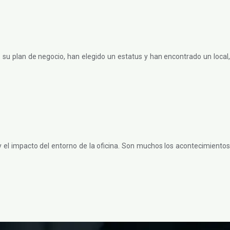
u plan de negocio, han elegido un estatus y han encontrado un local,
 el impacto del entorno de la oficina. Son muchos los acontecimientos