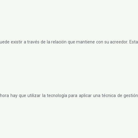
ede existir a través de la relación que mantiene con su acreedor. Esta
ra hay que utilizar la tecnología para aplicar una técnica de gestión