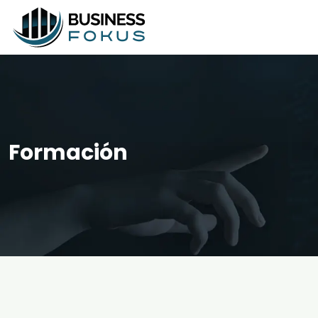
Formación