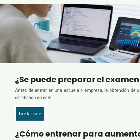
¿Se puede preparar el examen
Antes de entrar en una escuela o empresa, la obtención de un
certificado en este…
Lire la suite
¿Cómo entrenar para aumenta