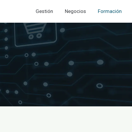
Gestión
Negocios
Formación