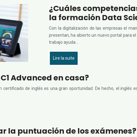
¿Cuáles competencias 
la formación Data Sci
Con la digitalización de las empresas el man
presentan, ha abierto un nuevo portal para el 
trabajo ayuda…
Lire la suite
 C1 Advanced en casa?
 certificado de inglés es una gran oportunidad. De hecho, el inglés 
r la puntuación de los exámenes?