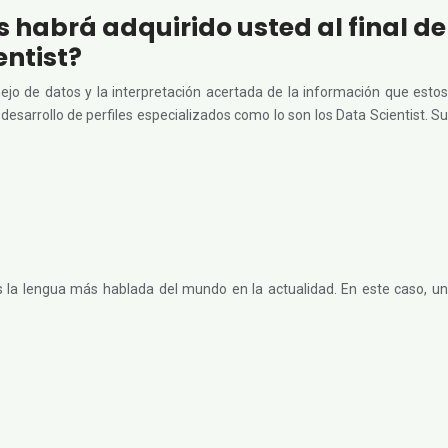
habrá adquirido usted al final de
entist?
ejo de datos y la interpretación acertada de la información que estos
desarrollo de perfiles especializados como lo son los Data Scientist. Su
es la lengua más hablada del mundo en la actualidad. En este caso, un