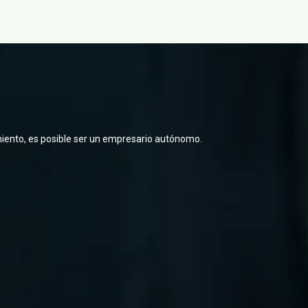
dimiento, es posible ser un empresario autónomo.