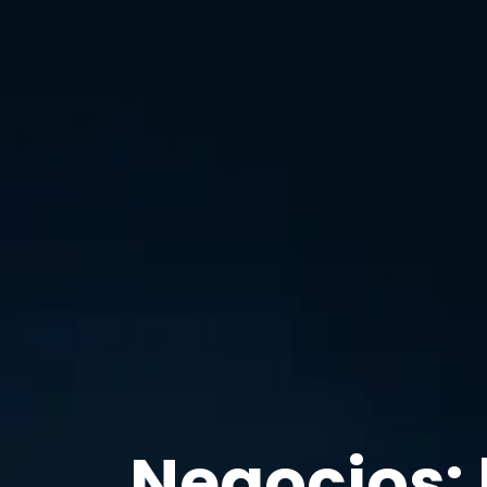
Negocios: l