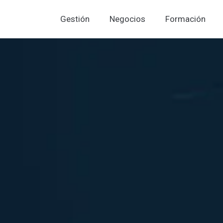
Gestión
Negocios
Formación